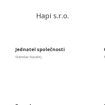
Hapi s.r.o.
Jednatel společnosti
Stanislav Nazarej