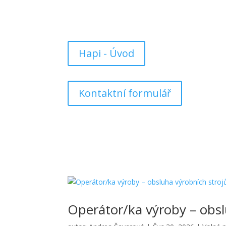
Hapi - Úvod
Kontaktní formulář
Operátor/ka výroby – obsl