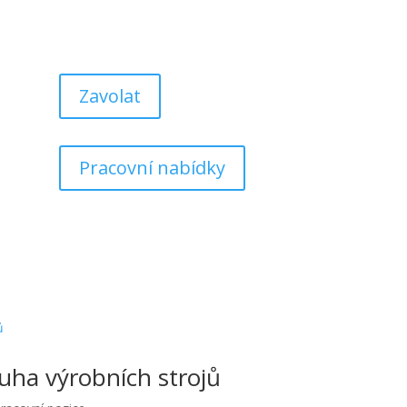
Zavolat
Pracovní nabídky
uha výrobních strojů