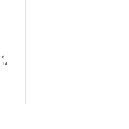
 16
 dat